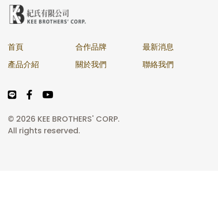
首頁
合作品牌
最新消息
產品介紹
關於我們
聯絡我們
© 2026 KEE BROTHERS' CORP.
All rights reserved.