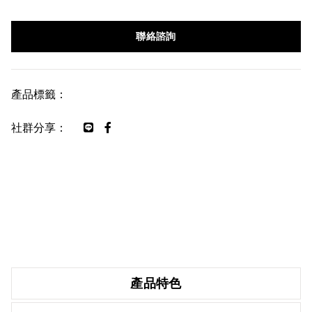
聯絡諮詢
產品標籤：
社群分享：
產品特色