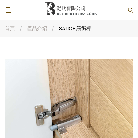
首頁
產品介紹
SALICE 緩衝棒