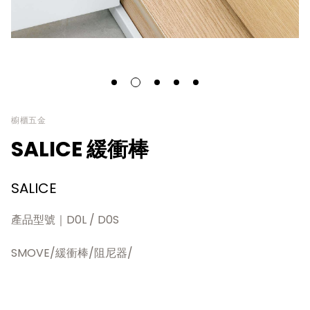
櫥櫃五金
SALICE 緩衝棒
SALICE
產品型號｜D0L / D0S
SMOVE/緩衝棒/阻尼器/