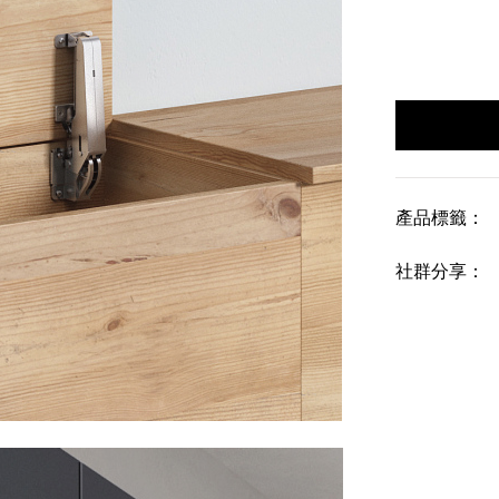
產品標籤：
社群分享：