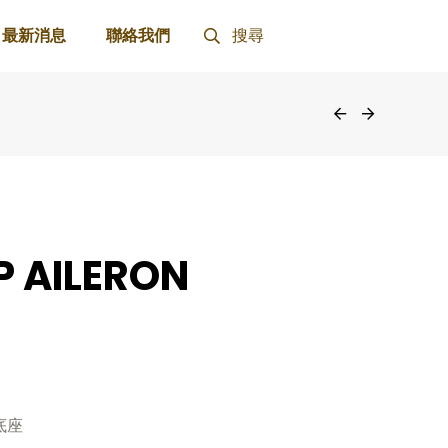
最新消息
聯絡我們
搜尋
P AILERON
底座