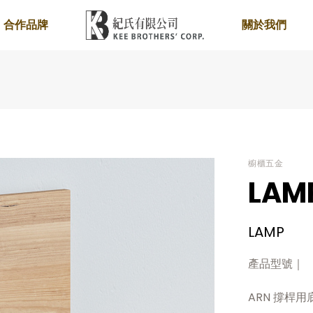
合作品牌
關於我們
櫥櫃五金
LAM
LAMP
產品型號｜
ARN 撐桿用