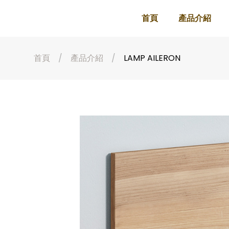
首頁
產品介紹
首頁
產品介紹
LAMP AILERON