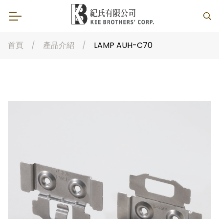
首頁
產品介紹
LAMP AUH-C70