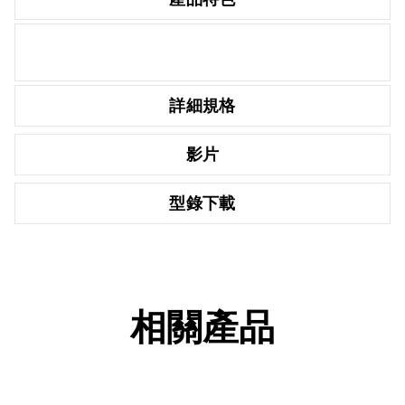
詳細規格
影片
型錄下載
相關產品