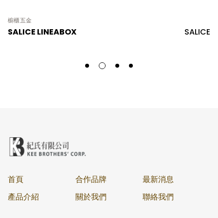
櫥櫃五金
SALICE LINEABOX
SALICE
首頁
合作品牌
最新消息
產品介紹
關於我們
聯絡我們