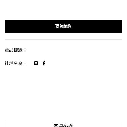
聯絡諮詢
產品標籤：
社群分享：
產品特色