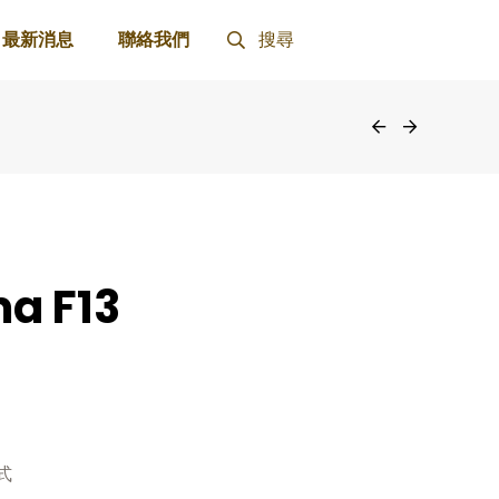
最新消息
聯絡我們
搜尋
a F13
式