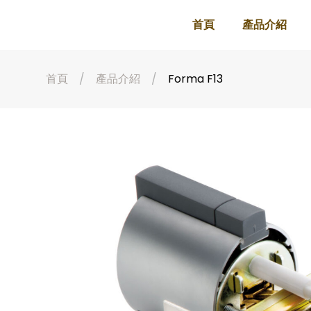
首頁
產品介紹
首頁
產品介紹
Forma F13