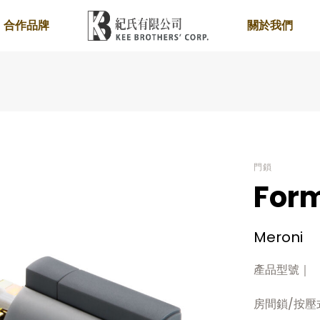
合作品牌
關於我們
門鎖
Form
Meroni
產品型號｜
房間鎖/按壓