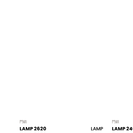
門鎖
門鎖
LAMP 2620
LAMP
LAMP 2