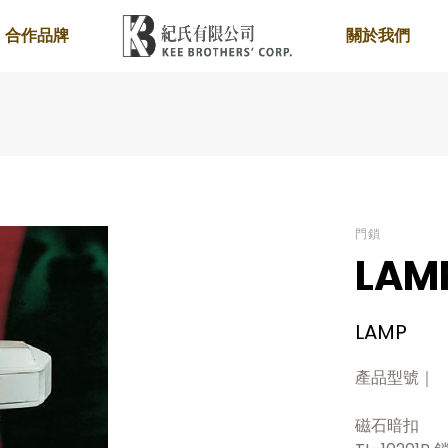
合作品牌
關於我們
門鎖
LAMP
LAMP
產品型號｜
磁石暗扣