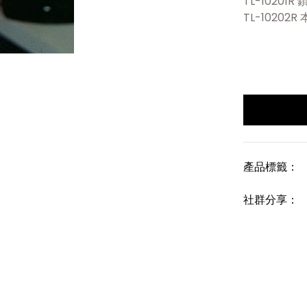
TL-10201R 
TL-10202
產品標籤：
社群分享：