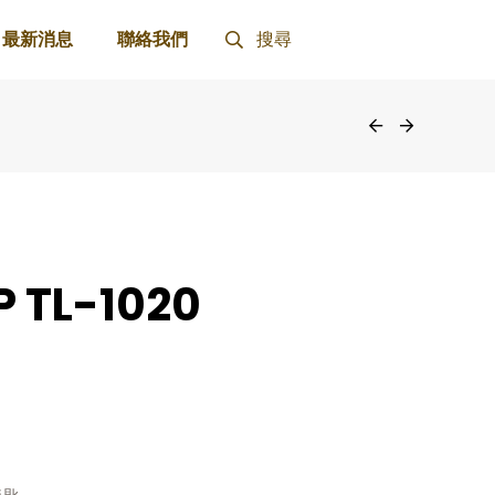
最新消息
聯絡我們
搜尋
 TL-1020