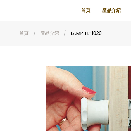
首頁
產品介紹
首頁
產品介紹
LAMP TL-1020