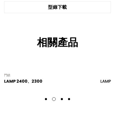
型錄下載
相關產品
門鎖
LAMP 2400、2300
LAMP