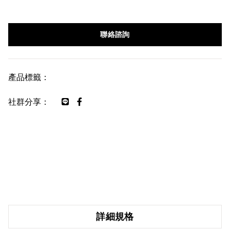
聯絡諮詢
產品標籤：
社群分享：
詳細規格