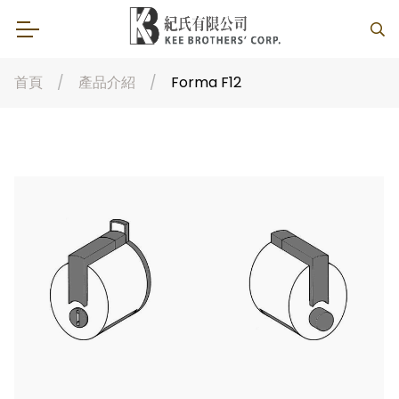
首頁
產品介紹
Forma F12