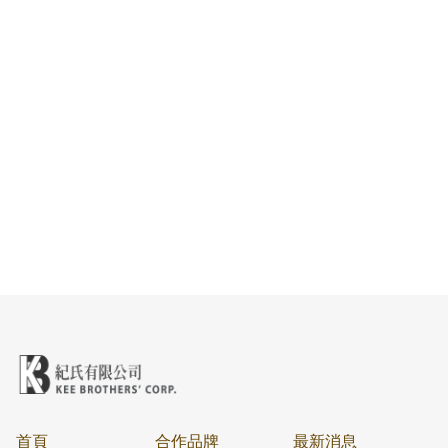
首頁
合作品牌
最新消息