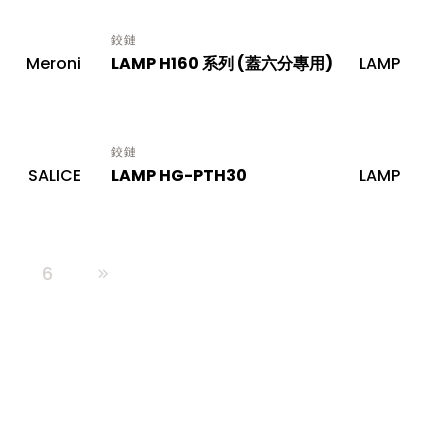
鉸鏈
Meroni
LAMP H160 系列 (蓋六分專用)
LAMP
鉸鏈
SALICE
LAMP HG-PTH30
LAMP
.
6