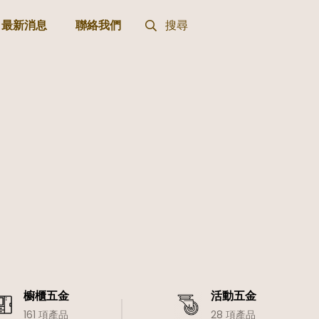
最新消息
聯絡我們
搜尋
櫥櫃五金
活動五金
161 項產品
28 項產品