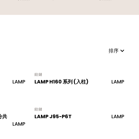
排序
鉸鏈
LAMP
LAMP H160 系列 (入柱)
LAMP
鉸鏈
分共
LAMP J95-P6T
LAMP
LAMP