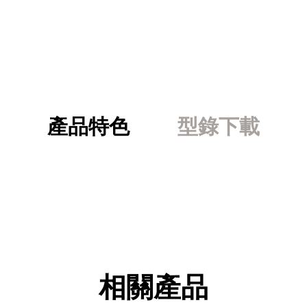
產品特色
型錄下載
相關產品