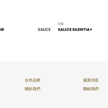
鉸鏈
IR
SALICE
SALICE SILENTIA+
合作品牌
最新消息
關於我們
聯絡我們