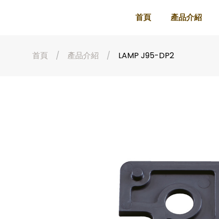
首頁
產品介紹
首頁
產品介紹
LAMP J95-DP2