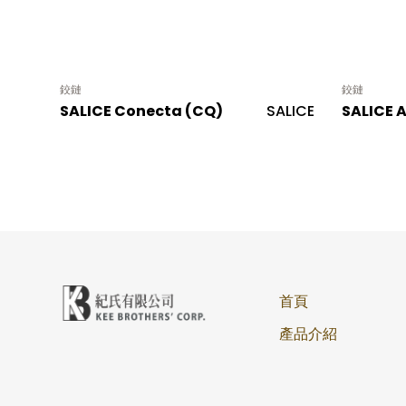
鉸鏈
鉸鏈
SALICE Conecta (CQ)
SALICE
SALICE A
首頁
產品介紹