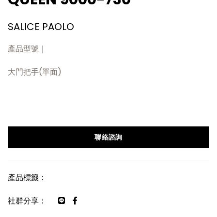
SALICE PAOLO
產品型號｜
大門把手(單面)
聯絡諮詢
產品標籤：
社群分享：