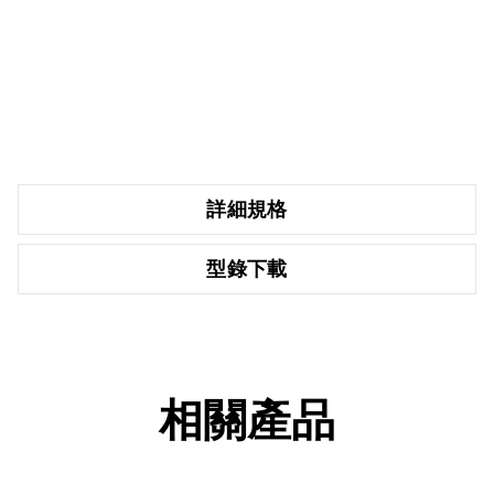
詳細規格
型錄下載
相關產品