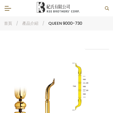
首頁
產品介紹
QUEEN 9000-730