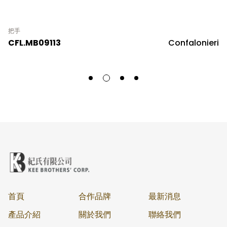
把手
CFL.MB09113
Confalonieri
首頁
合作品牌
最新消息
產品介紹
關於我們
聯絡我們