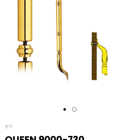
把手
QUEEN 9000-730