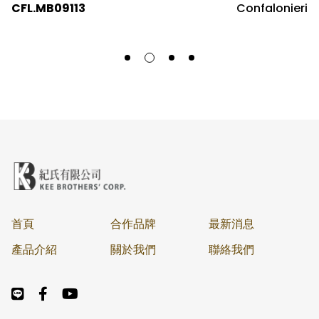
CFL.MB09113
Confalonieri
首頁
合作品牌
最新消息
產品介紹
關於我們
聯絡我們