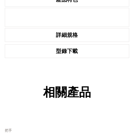
詳細規格
型錄下載
相關產品
把手