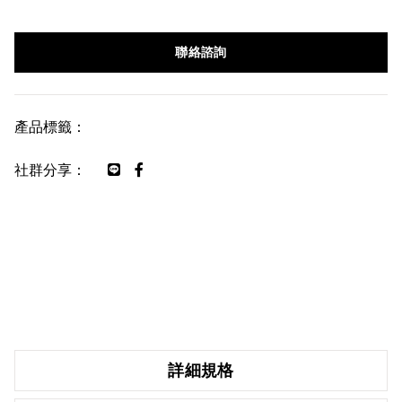
聯絡諮詢
產品標籤：
社群分享：
詳細規格