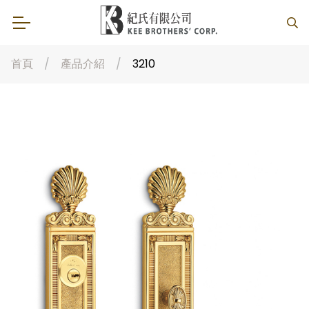
首頁
產品介紹
3210