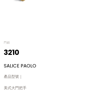
門鎖
3210
SALICE PAOLO
產品型號｜
美式大門把手