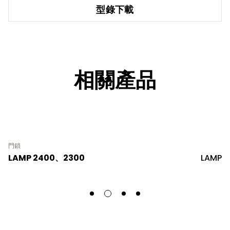
型錄下載
相關產品
門鎖
LAMP 2400、2300
LAMP