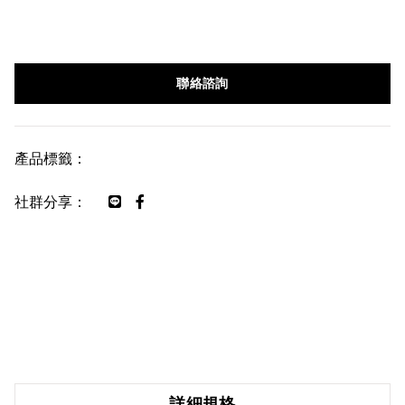
聯絡諮詢
產品標籤：
社群分享：
詳細規格