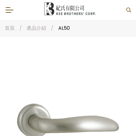
首頁
產品介紹
AL50