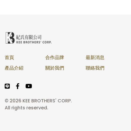
首頁
合作品牌
最新消息
產品介紹
關於我們
聯絡我們
© 2026 KEE BROTHERS' CORP.
All rights reserved.