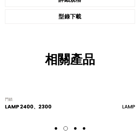
型錄下載
相關產品
門鎖
LAMP 2400、2300
LAMP