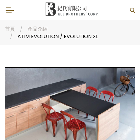
首頁
產品介紹
ATIM EVOLUTION / EVOLUTION XL