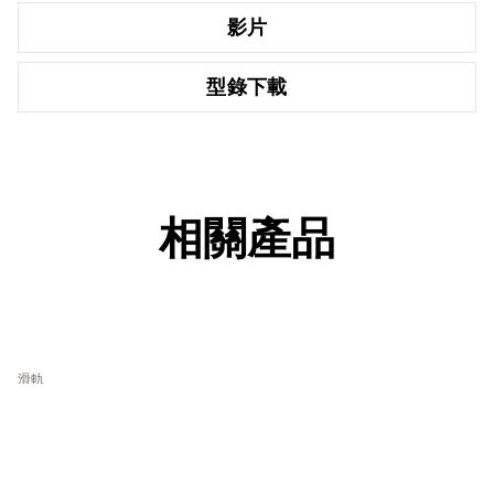
影片
型錄下載
相關產品
滑軌
SALICE Exedra
SALICE