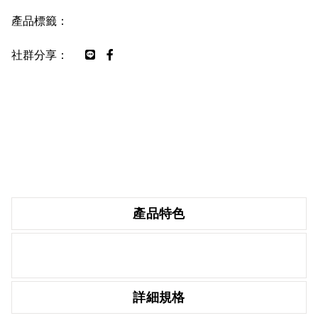
產品標籤：
社群分享：
產品特色
詳細規格