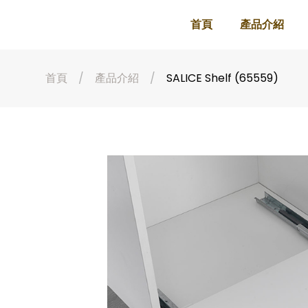
首頁
產品介紹
首頁
產品介紹
SALICE Shelf (65559)