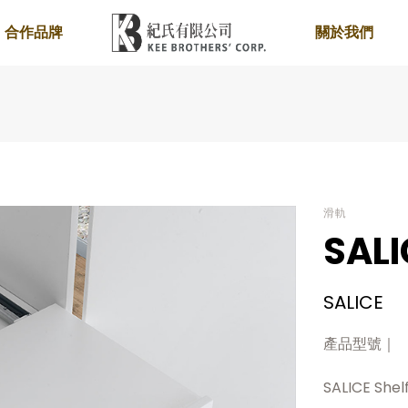
合作品牌
關於我們
滑軌
SALI
SALICE
產品型號｜
SALICE S