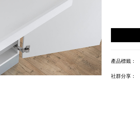
產品標籤：
社群分享：