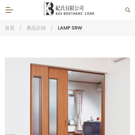
首頁
產品介紹
LAMP SRW