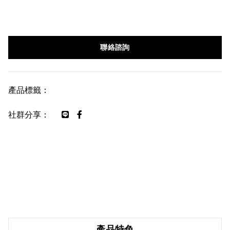
聯絡諮詢
產品標籤：
社群分享：
產品特色