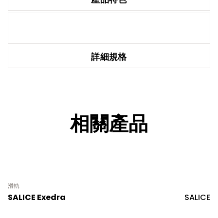
詳細規格
相關產品
滑軌
SALICE Exedra
SALICE