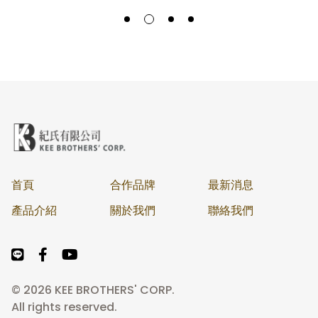
首頁
合作品牌
最新消息
產品介紹
關於我們
聯絡我們
© 2026 KEE BROTHERS' CORP.
All rights reserved.