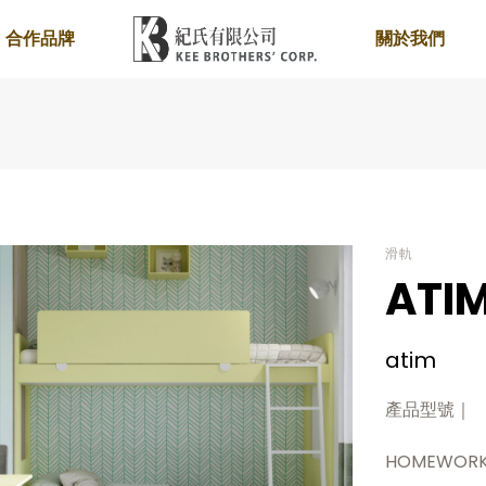
合作品牌
關於我們
滑軌
ATI
atim
產品型號｜
HOMEWOR