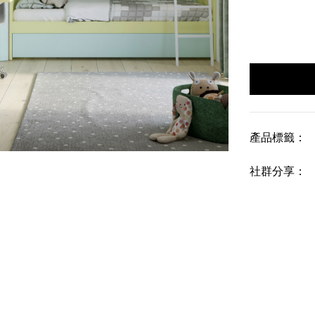
產品標籤：
社群分享：