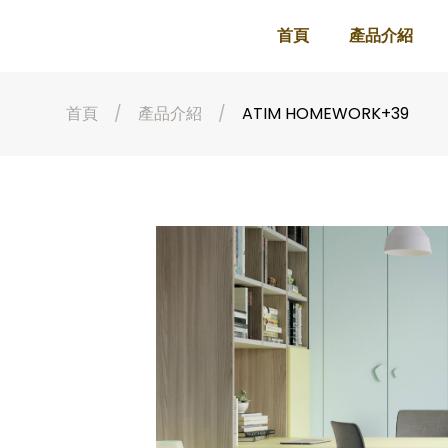
首頁
產品介紹
首頁
產品介紹
ATIM HOMEWORK+39