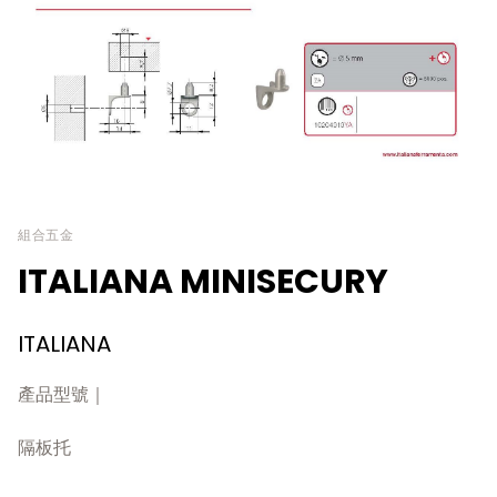
組合五金
ITALIANA MINISECURY
ITALIANA
產品型號｜
隔板托