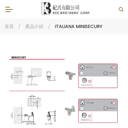
首頁
產品介紹
ITALIANA MINISECURY