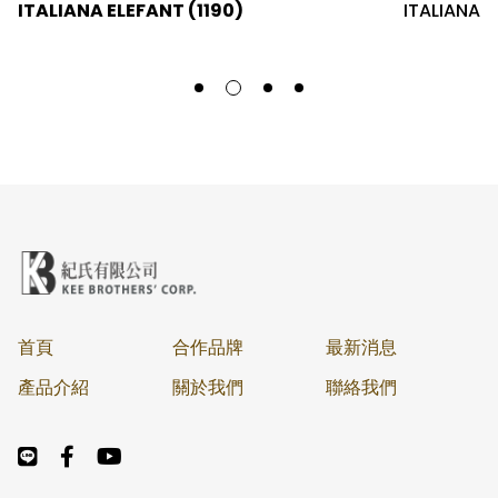
ITALIANA ELEFANT (1190)
ITALIANA
首頁
合作品牌
最新消息
產品介紹
關於我們
聯絡我們