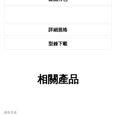
詳細規格
型錄下載
相關產品
組合五金