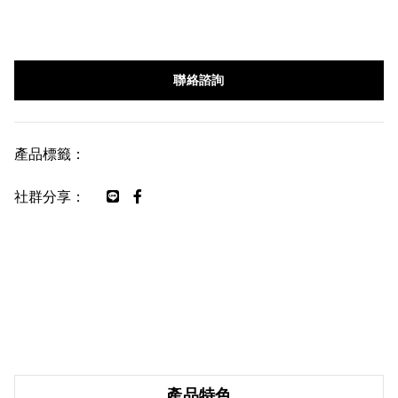
聯絡諮詢
產品標籤：
社群分享：
產品特色