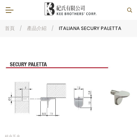
首頁
產品介紹
ITALIANA SECURY PALETTA
組合五金