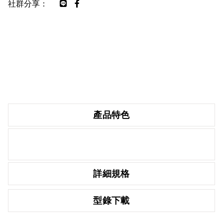
社群分享：
產品特色
詳細規格
型錄下載