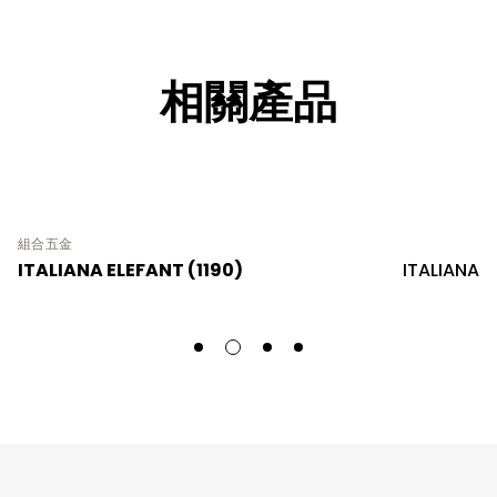
相關產品
組合五金
ITALIANA ELEFANT (1190)
ITALIANA