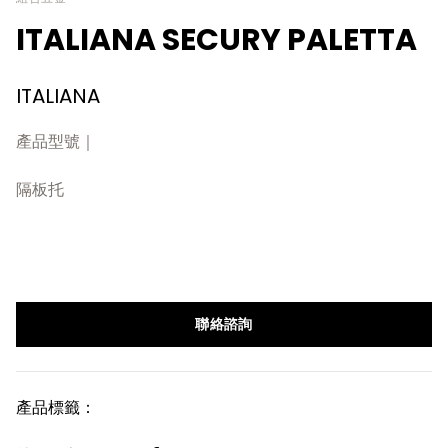
ITALIANA SECURY PALETTA
ITALIANA
產品型號｜
隔板托
聯絡諮詢
產品標籤：