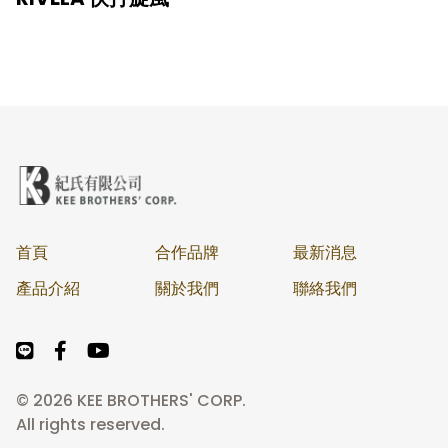
首頁
合作品牌
最新消息
產品介紹
關於我們
聯絡我們
© 2026 KEE BROTHERS' CORP.
All rights reserved.