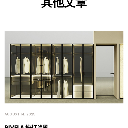
其他文章
AUGUST 14, 2025
RIVELA 快打旋風