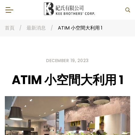
首頁
最新消息
ATIM 小空間大利用 1
DECEMBER 19, 2023
ATIM 小空間大利用 1