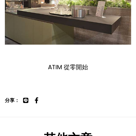
ATIM 從零開始
分享：