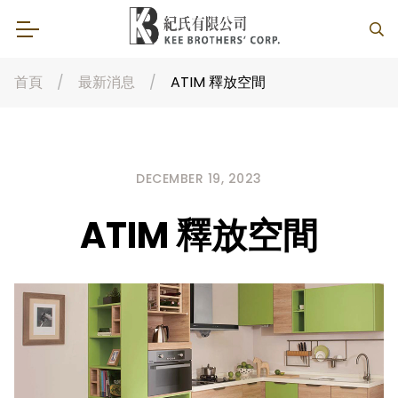
首頁
最新消息
ATIM 釋放空間
DECEMBER 19, 2023
ATIM 釋放空間