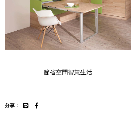
節省空間智慧生活
分享：