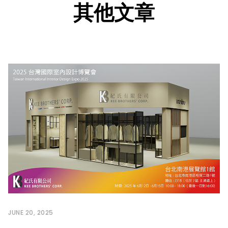
其他文章
JUNE 20, 2025