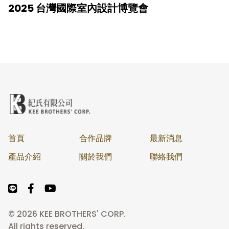
2025 台灣國際室內設計博覽會
首頁
合作品牌
最新消息
產品介紹
關於我們
聯絡我們
© 2026 KEE BROTHERS' CORP.
All rights reserved.