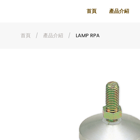
首頁
產品介紹
首頁
產品介紹
LAMP RPA