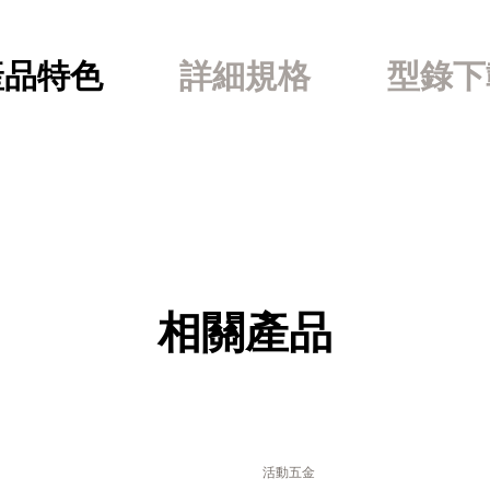
產品特色
詳細規格
型錄下
相關產品
活動五金