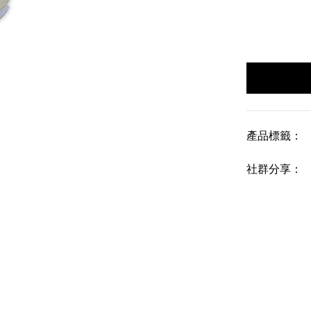
產品標籤：
社群分享：