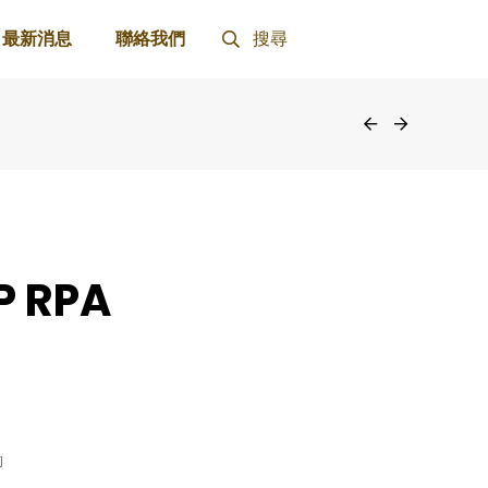
最新消息
聯絡我們
搜尋
P RPA
腳