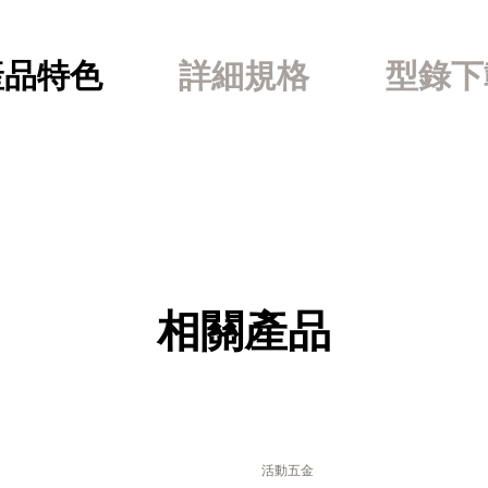
產品特色
詳細規格
型錄下
相關產品
活動五金