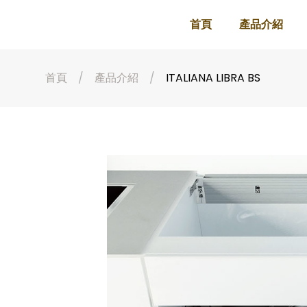
首頁
產品介紹
首頁
產品介紹
ITALIANA LIBRA BS