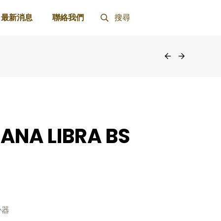
最新消息
聯絡我們
搜尋
IANA LIBRA BS
掛器