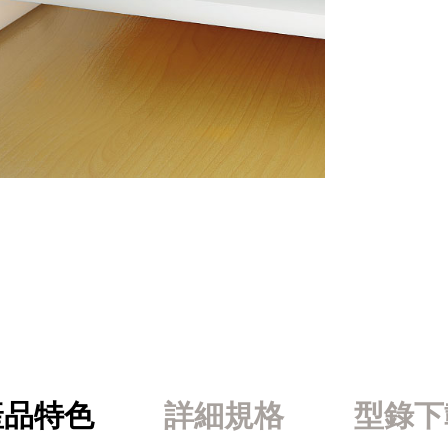
產品特色
詳細規格
型錄下