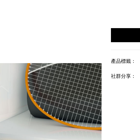
產品標籤：
社群分享：