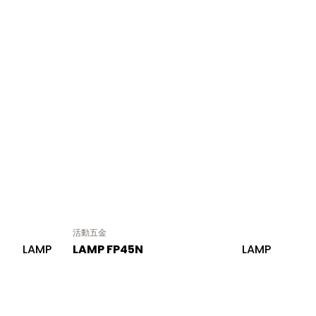
活動五金
LAMP
LAMP FP45N
LAMP