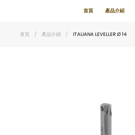
首頁
產品介紹
首頁
產品介紹
ITALIANA LEVELLER Ø 14