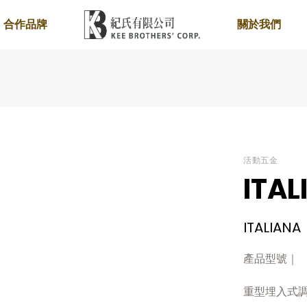
合作品牌
關於我們
活動五金
ITAL
ITALIANA
產品型號｜
重型埋入式