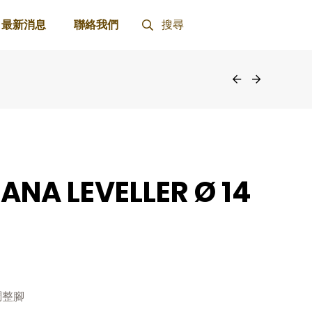
最新消息
聯絡我們
搜尋
IANA LEVELLER Ø 14
調整腳