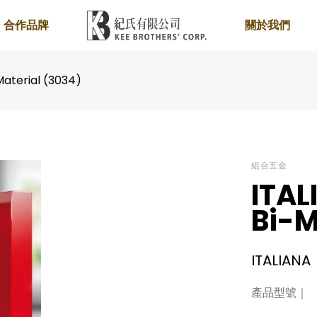
合作品牌
關於我們
Material (3034)
組合五金
ITAL
Bi-M
ITALIANA
產品型號｜