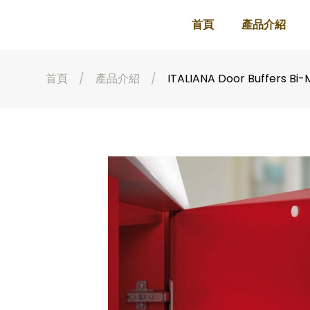
首頁
產品介紹
首頁
產品介紹
ITALIANA Door Buffers Bi-