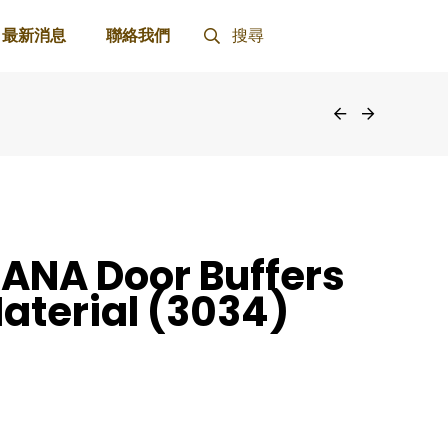
最新消息
聯絡我們
搜尋
IANA Door Buffers
aterial (3034)