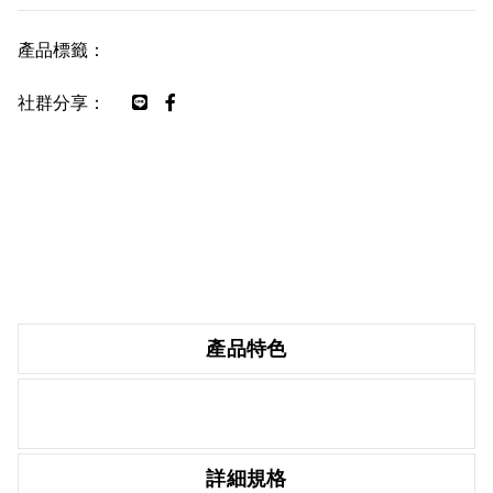
產品標籤：
社群分享：
產品特色
詳細規格