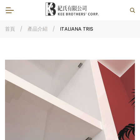
首頁
產品介紹
ITALIANA TRIS