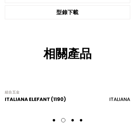
型錄下載
相關產品
組合五金
ITALIANA ELEFANT (1190)
ITALIANA