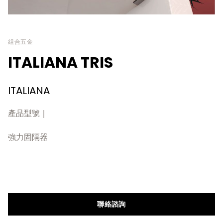
組合五金
ITALIANA TRIS
ITALIANA
產品型號｜
強力固隔器
聯絡諮詢