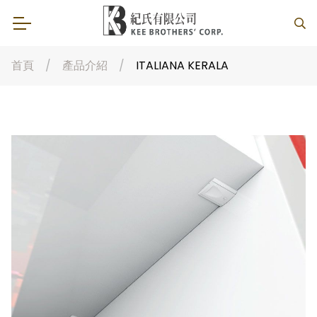
首頁
產品介紹
ITALIANA KERALA