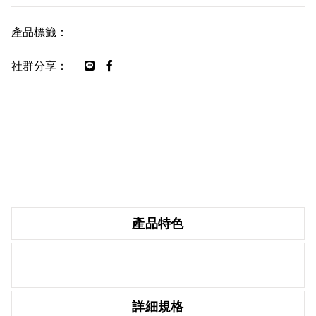
產品標籤：
社群分享：
產品特色
詳細規格