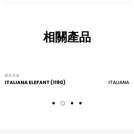
相關產品
組合五金
ITALIANA ELEFANT (1190)
ITALIANA