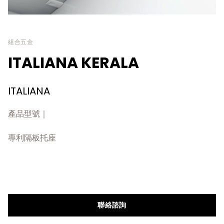
組合五金
ITALIANA KERALA
ITALIANA
產品型號｜
專利隔板托座
聯絡諮詢