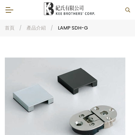
首頁
產品介紹
LAMP SDH-G