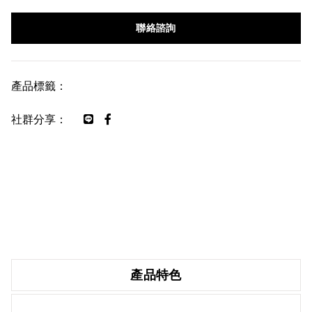
聯絡諮詢
產品標籤：
社群分享：
產品特色