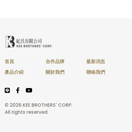
首頁
合作品牌
最新消息
產品介紹
關於我們
聯絡我們
© 2026 KEE BROTHERS' CORP.
All rights reserved.