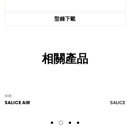
型錄下載
相關產品
鉸鏈
SALICE AIR
SALICE