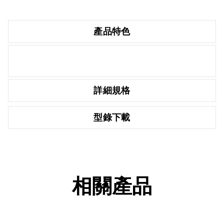
產品特色
詳細規格
型錄下載
相關產品