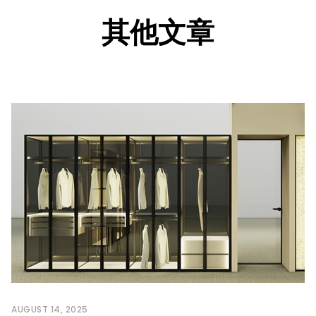
其他文章
AUGUST 14, 2025