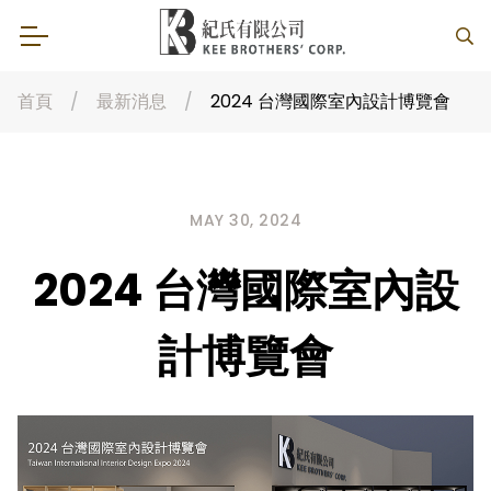
首頁
最新消息
2024 台灣國際室內設計博覽會
MAY 30, 2024
2024 台灣國際室內設
計博覽會