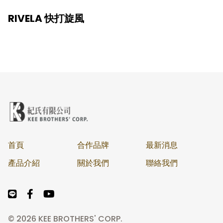
RIVELA 快打旋風
首頁
合作品牌
最新消息
產品介紹
關於我們
聯絡我們
© 2026 KEE BROTHERS' CORP.