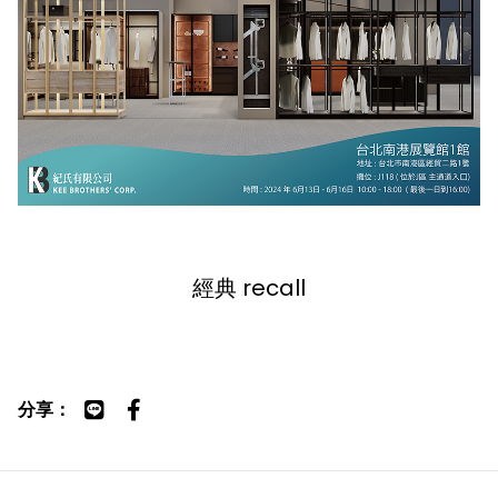
經典 recall
分享：