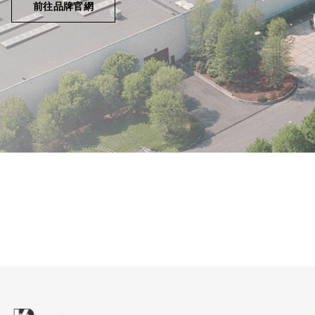
前往品牌官網